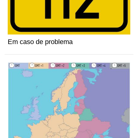
Em caso de problema