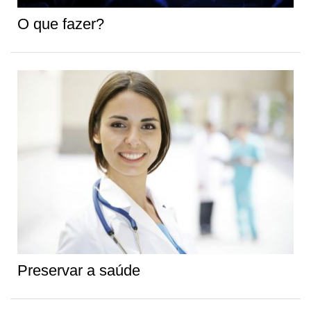
O que fazer?
Preservar a saúde