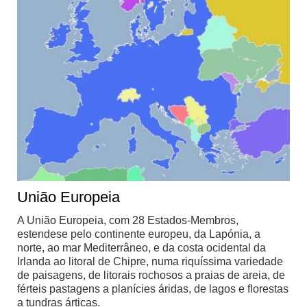
União Europeia
A União Europeia, com 28 Estados-Membros,
estendese pelo continente europeu, da Lapónia, a
norte, ao mar Mediterrâneo, e da costa ocidental da
Irlanda ao litoral de Chipre, numa riquíssima variedade
de paisagens, de litorais rochosos a praias de areia, de
férteis pastagens a planícies áridas, de lagos e florestas
a tundras árticas.