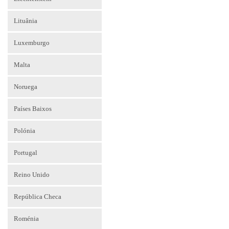
Lituânia
Luxemburgo
Malta
Noruega
Países Baixos
Polónia
Portugal
Reino Unido
República Checa
Roménia