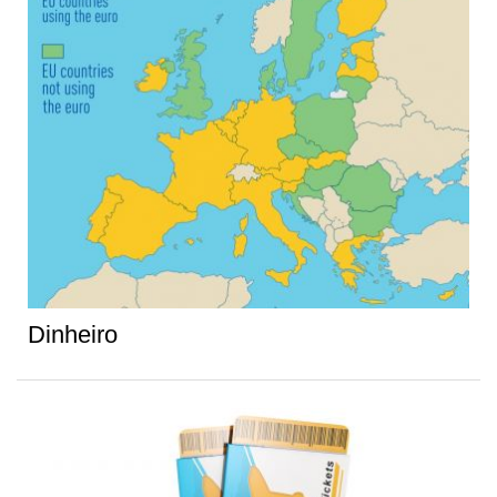
Dinheiro