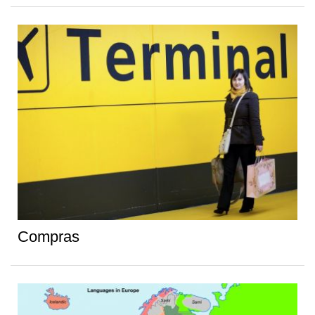
Compras