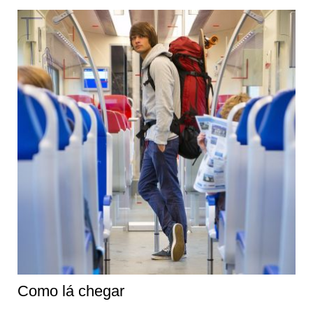
Como lá chegar