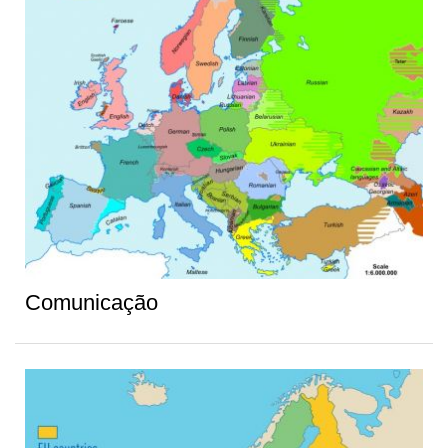
Comunicação