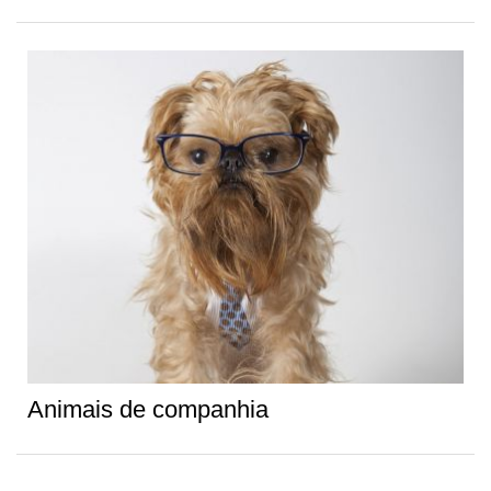
Animais de companhia