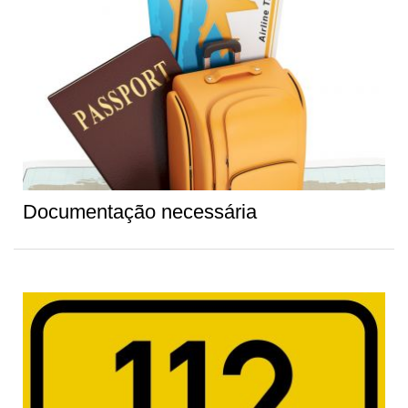
Documentação necessária