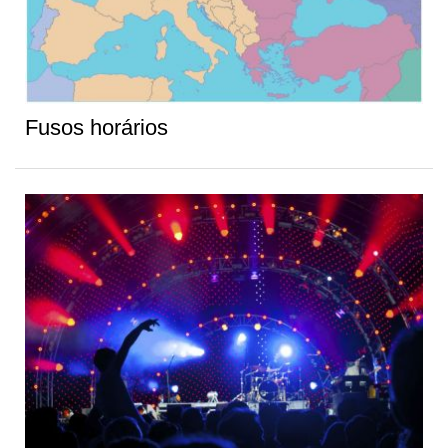
Fusos horários