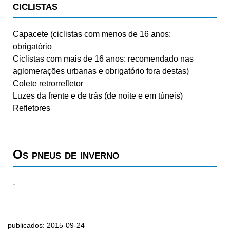
ciclistas
Capacete (ciclistas com menos de 16 anos:
obrigatório
Ciclistas com mais de 16 anos: recomendado nas
aglomerações urbanas e obrigatório fora destas)
Colete retrorrefletor
Luzes da frente e de trás (de noite e em túneis)
Refletores
Os pneus de inverno
-
publicados: 2015-09-24