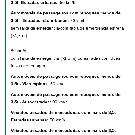
3,5t- Estradas urbanas:
50 km/h
Automóveis de passageiros com reboques menos de
3,5t - Estradas não urbanas:
70 km/h
sem faixa de emergência/com faixa de emergência estreita
(<1,5 m)
80 km/h
com faixa de emergência (>1,5 m) ou estradas com duas
faixas de rodagem
Automóveis de passageiros com reboques menos de
3,5t - Vias rápidas:
80 km/h
Automóveis de passageiros com reboques menos de
3,5t - Autoestradas:
90 km/h
Veículos pesados de mercadorias com mais de 3,5t -
Estradas urbanas:
50 km/h
Veículos pesados de mercadorias com mais de 3,5t -