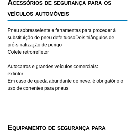
Acessórios de segurança para os
veículos automóveis
Pneu sobresselente e ferramentas para proceder à
substituição de pneu defeituosoDois triângulos de
pré‑sinalização de perigo
Colete retrorrefletor
Autocarros e grandes veículos comerciais:
extintor
Em caso de queda abundante de neve, é obrigatório o
uso de correntes para pneus.
Equipamento de segurança para