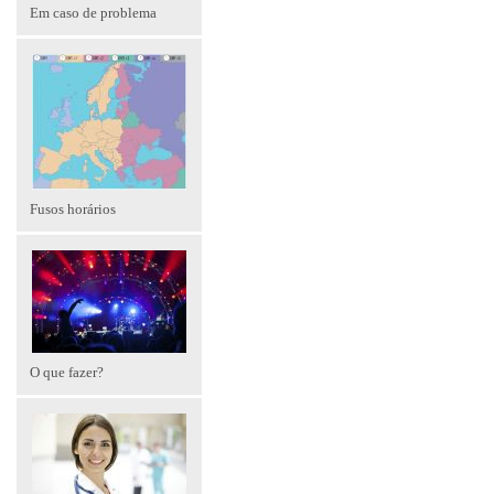
Em caso de problema
Fusos horários
O que fazer?