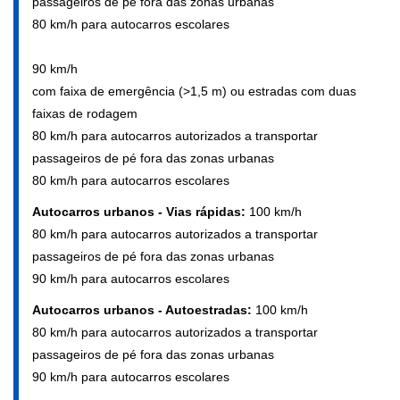
passageiros de pé fora das zonas urbanas
80 km/h para autocarros escolares
90 km/h
com faixa de emergência (>1,5 m) ou estradas com duas
faixas de rodagem
80 km/h para autocarros autorizados a transportar
passageiros de pé fora das zonas urbanas
80 km/h para autocarros escolares
Autocarros urbanos - Vias rápidas:
100 km/h
80 km/h para autocarros autorizados a transportar
passageiros de pé fora das zonas urbanas
90 km/h para autocarros escolares
Autocarros urbanos - Autoestradas:
100 km/h
80 km/h para autocarros autorizados a transportar
passageiros de pé fora das zonas urbanas
90 km/h para autocarros escolares