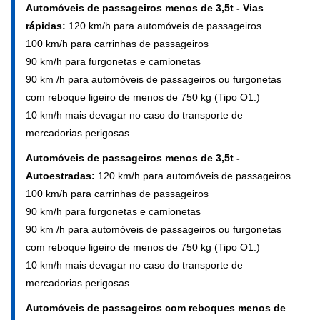
Automóveis de passageiros menos de 3,5t - Vias
rápidas:
120 km/h para automóveis de passageiros
100 km/h para carrinhas de passageiros
90 km/h para furgonetas e camionetas
90 km /h para automóveis de passageiros ou furgonetas
com reboque ligeiro de menos de 750 kg (Tipo O1.)
10 km/h mais devagar no caso do transporte de
mercadorias perigosas
Automóveis de passageiros menos de 3,5t -
Autoestradas:
120 km/h para automóveis de passageiros
100 km/h para carrinhas de passageiros
90 km/h para furgonetas e camionetas
90 km /h para automóveis de passageiros ou furgonetas
com reboque ligeiro de menos de 750 kg (Tipo O1.)
10 km/h mais devagar no caso do transporte de
mercadorias perigosas
Automóveis de passageiros com reboques menos de