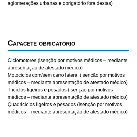
aglomerações urbanas e obrigatório fora destas)
Capacete obrigatório
Ciclomotores (Isenção por motivos médicos – mediante
apresentação de atestado médico)
Motociclos com/sem carro lateral (Isenção por motivos
médicos – mediante apresentação de atestado médico)
Triciclos ligeiros e pesados (Isenção por motivos
médicos – mediante apresentação de atestado médico)
Quadriciclos ligeiros e pesados (Isenção por motivos
médicos – mediante apresentação de atestado médico)