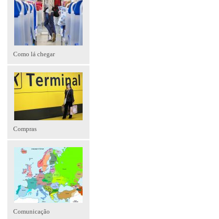
Como lá chegar
Compras
Comunicação