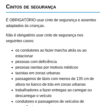
Cintos de segurança
É OBRIGATÓRIO usar cinto de segurança e assentos
adaptados às crianças.
Não é obrigatório usar cinto de segurança nos
seguintes casos:
os condutores ao fazer marcha atrás ou ao
estacionar
pessoas com deficiência
pessoas isentas por motivos médicos
taxistas em zonas urbanas
passageiros de táxis com menos de 135 cm de
altura no banco de trás em zonas urbanas
trabalhadores a fazer entregas ao carregar ou
descarregar o veículo
condutores e passageiros de veículos de