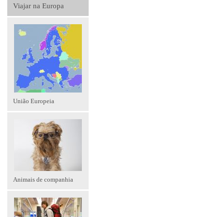
Viajar na Europa
União Europeia
Animais de companhia