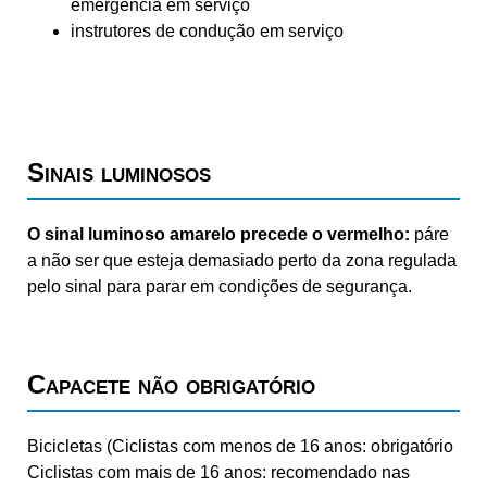
emergência em serviço
instrutores de condução em serviço
Sinais luminosos
O sinal luminoso amarelo precede o vermelho:
páre
a não ser que esteja demasiado perto da zona regulada
pelo sinal para parar em condições de segurança.
Capacete não obrigatório
Bicicletas (Ciclistas com menos de 16 anos: obrigatório
Ciclistas com mais de 16 anos: recomendado nas