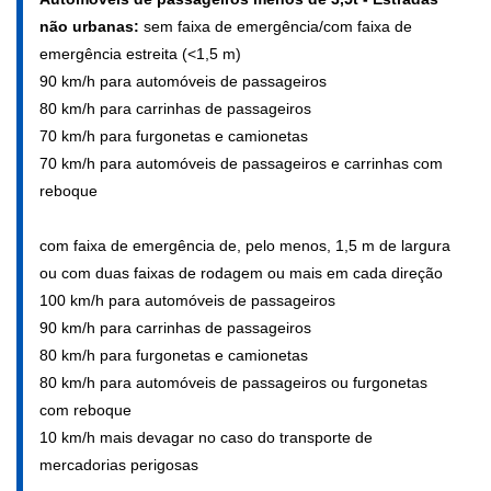
não urbanas:
sem faixa de emergência/com faixa de
emergência estreita (<1,5 m)
90 km/h para automóveis de passageiros
80 km/h para carrinhas de passageiros
70 km/h para furgonetas e camionetas
70 km/h para automóveis de passageiros e carrinhas com
reboque
com faixa de emergência de, pelo menos, 1,5 m de largura
ou com duas faixas de rodagem ou mais em cada direção
100 km/h para automóveis de passageiros
90 km/h para carrinhas de passageiros
80 km/h para furgonetas e camionetas
80 km/h para automóveis de passageiros ou furgonetas
com reboque
10 km/h mais devagar no caso do transporte de
mercadorias perigosas