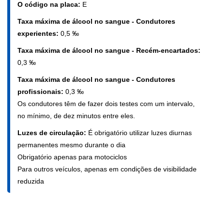
O código na placa:
E
Taxa máxima de álcool no sangue - Condutores
experientes:
0,5 ‰
Taxa máxima de álcool no sangue - Recém-encartados:
0,3 ‰
Taxa máxima de álcool no sangue - Condutores
profissionais:
0,3 ‰
Os condutores têm de fazer dois testes com um intervalo,
no mínimo, de dez minutos entre eles.
Luzes de circulação:
É obrigatório utilizar luzes diurnas
permanentes mesmo durante o dia
Obrigatório apenas para motociclos
Para outros veículos, apenas em condições de visibilidade
reduzida