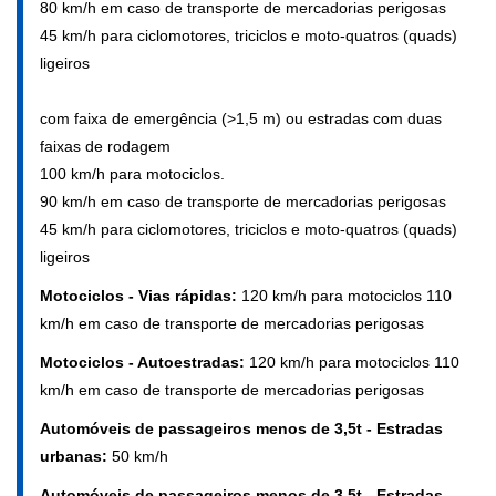
80 km/h em caso de transporte de mercadorias perigosas
45 km/h para ciclomotores, triciclos e moto-quatros (quads)
ligeiros
com faixa de emergência (>1,5 m) ou estradas com duas
faixas de rodagem
100 km/h para motociclos.
90 km/h em caso de transporte de mercadorias perigosas
45 km/h para ciclomotores, triciclos e moto-quatros (quads)
ligeiros
Motociclos - Vias rápidas:
120 km/h para motociclos 110
km/h em caso de transporte de mercadorias perigosas
Motociclos - Autoestradas:
120 km/h para motociclos 110
km/h em caso de transporte de mercadorias perigosas
Automóveis de passageiros menos de 3,5t - Estradas
urbanas:
50 km/h
Automóveis de passageiros menos de 3,5t - Estradas