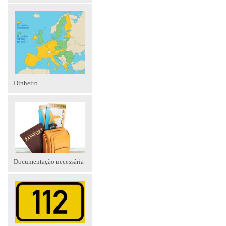
Dinheiro
Documentação necessária