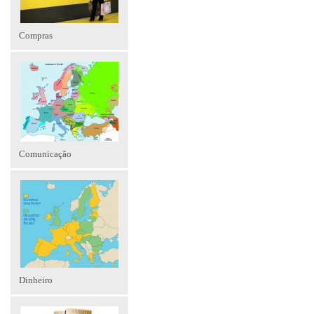
Compras
Comunicação
Dinheiro