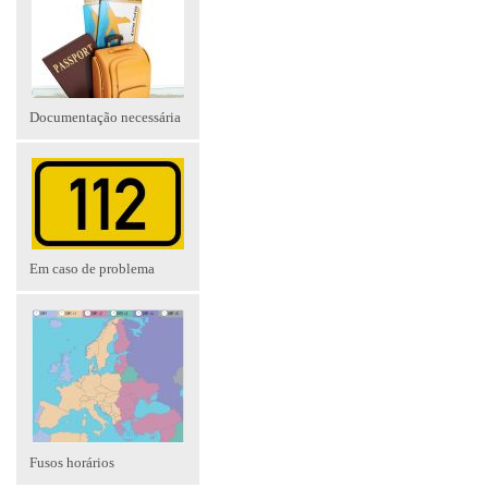
Documentação necessária
Em caso de problema
Fusos horários